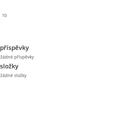
10
příspěvky
 žádné příspěvky
složky
 žádné složky