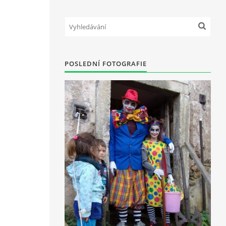
POSLEDNÍ FOTOGRAFIE