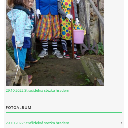
29.10.2022 Strašidelná stezka hradem
FOTOALBUM
29.10.2022 Strašidelná stezka hradem