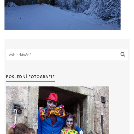
POSLEDNÍ FOTOGRAFIE