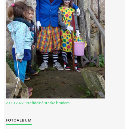
29.10.2022 Strašidelná stezka hradem
FOTOALBUM