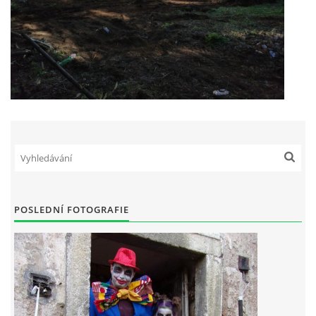
POSLEDNÍ FOTOGRAFIE