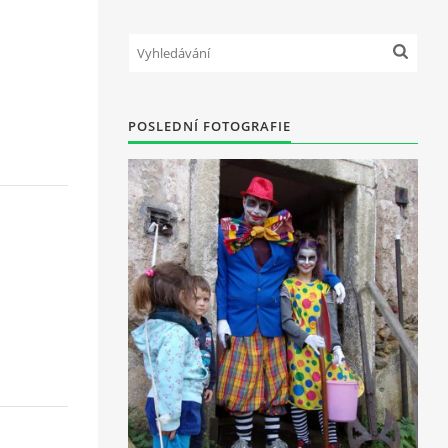
POSLEDNÍ FOTOGRAFIE