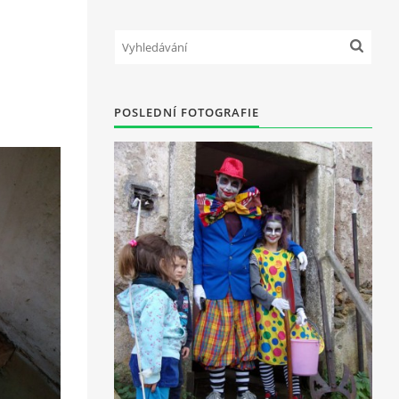
POSLEDNÍ FOTOGRAFIE