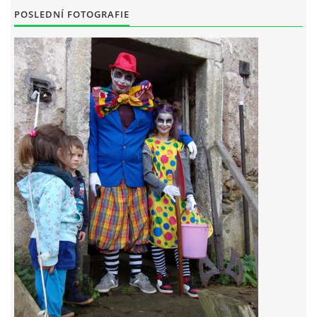
POSLEDNÍ FOTOGRAFIE