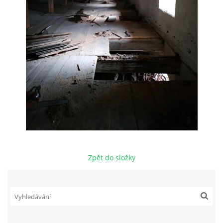
Zpět do složky