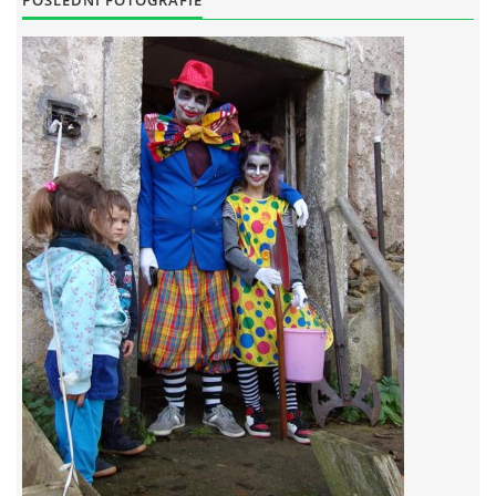
POSLEDNÍ FOTOGRAFIE