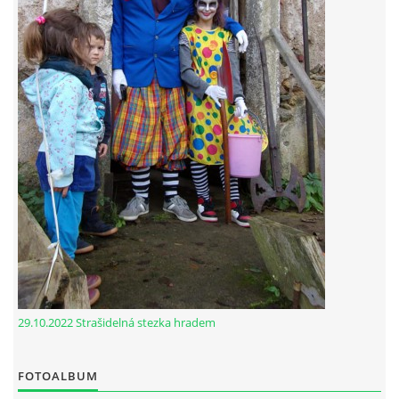
29.10.2022 Strašidelná stezka hradem
FOTOALBUM