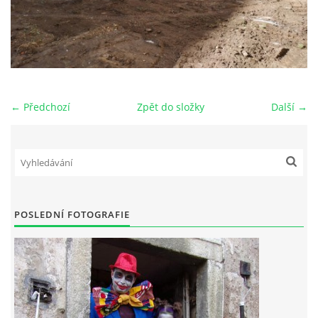
← Předchozí
Zpět do složky
Další →
POSLEDNÍ FOTOGRAFIE