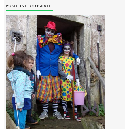
POSLEDNÍ FOTOGRAFIE