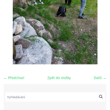
← Předchozí
Zpět do složky
Další →