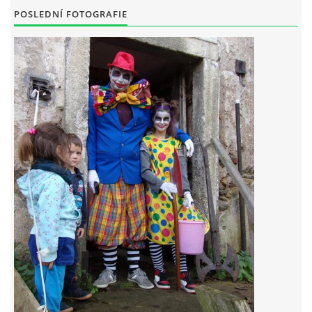
POSLEDNÍ FOTOGRAFIE