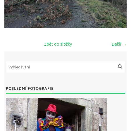
Zpět do složky
Další →
POSLEDNÍ FOTOGRAFIE