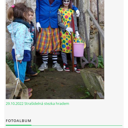
29.10.2022 Strašidelná stezka hradem
FOTOALBUM