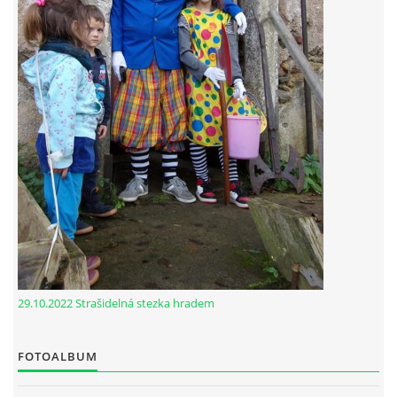
29.10.2022 Strašidelná stezka hradem
FOTOALBUM