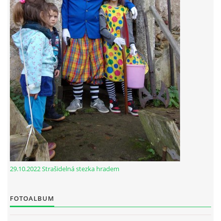
29.10.2022 Strašidelná stezka hradem
FOTOALBUM