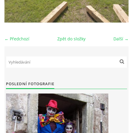
← Předchozí
Zpět do složky
Další →
POSLEDNÍ FOTOGRAFIE