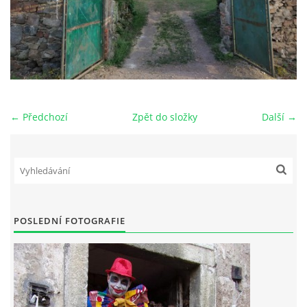
← Předchozí
Zpět do složky
Další →
POSLEDNÍ FOTOGRAFIE