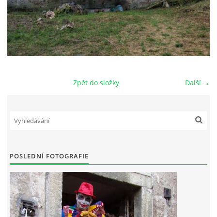
Zpět do složky
Další →
POSLEDNÍ FOTOGRAFIE