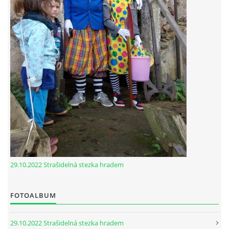
29.10.2022 Strašidelná stezka hradem
FOTOALBUM
29.10.2022 Strašidelná stezka hradem