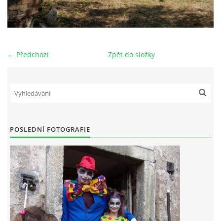
← Předchozí
Zpět do složky
POSLEDNÍ FOTOGRAFIE