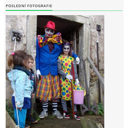
POSLEDNÍ FOTOGRAFIE