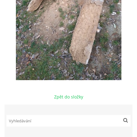
Zpět do složky