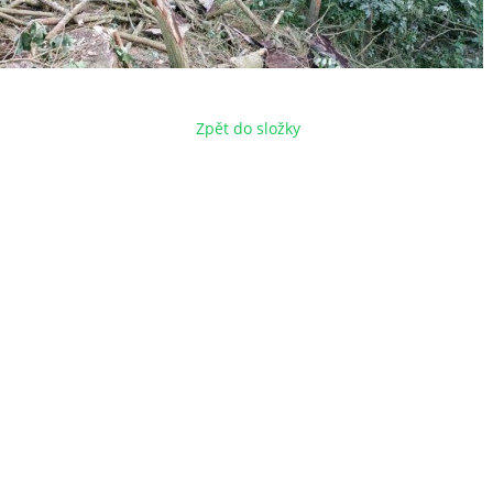
Zpět do složky