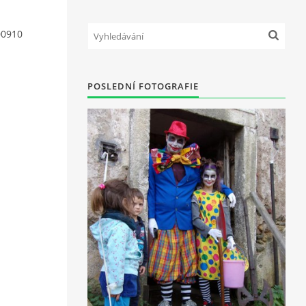
00910
POSLEDNÍ FOTOGRAFIE