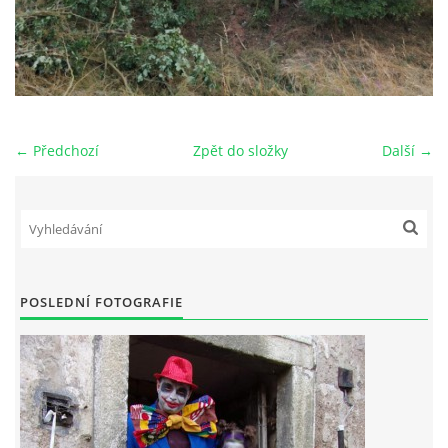
← Předchozí
Zpět do složky
Další →
POSLEDNÍ FOTOGRAFIE