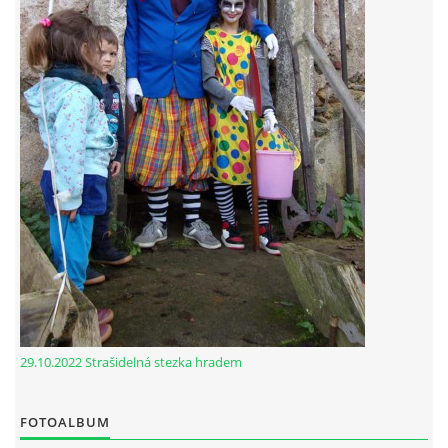
29.10.2022 Strašidelná stezka hradem
FOTOALBUM