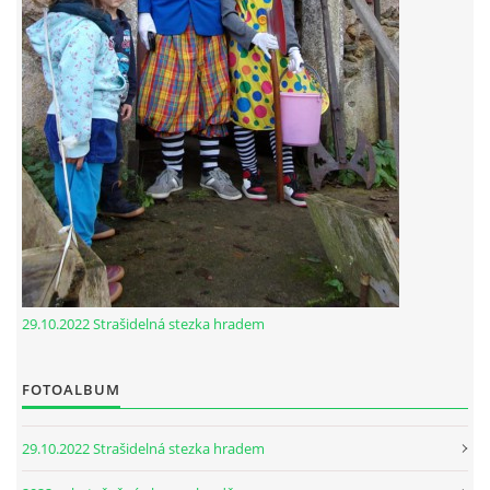
29.10.2022 Strašidelná stezka hradem
FOTOALBUM
29.10.2022 Strašidelná stezka hradem