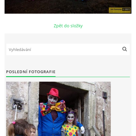
Zpět do složky
POSLEDNÍ FOTOGRAFIE