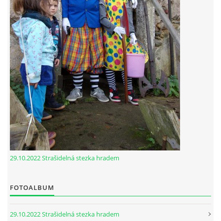
29.10.2022 Strašidelná stezka hradem
FOTOALBUM
29.10.2022 Strašidelná stezka hradem