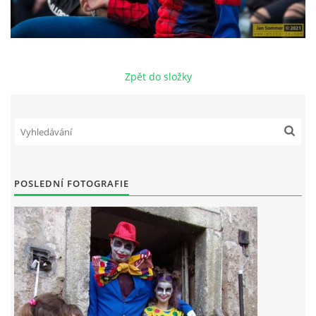
Zpět do složky
POSLEDNÍ FOTOGRAFIE