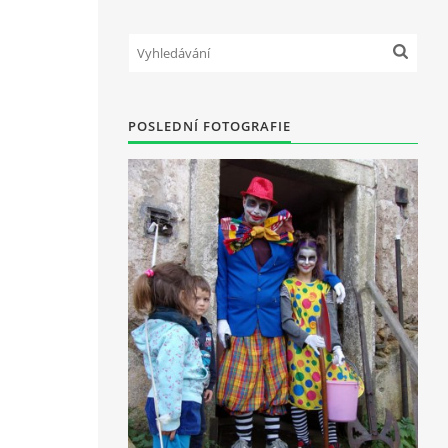
POSLEDNÍ FOTOGRAFIE