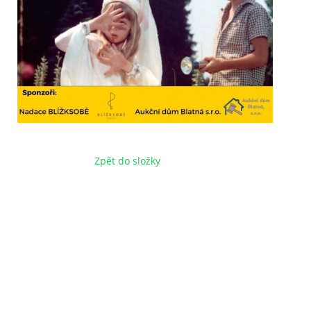
Zpět do složky