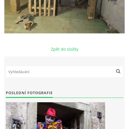
Zpět do složky
POSLEDNÍ FOTOGRAFIE