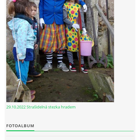
29.10.2022 Strašidelná stezka hradem
FOTOALBUM