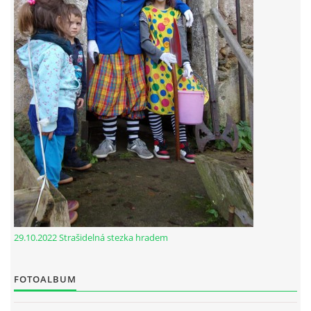
29.10.2022 Strašidelná stezka hradem
FOTOALBUM