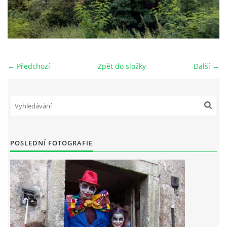
← Předchozí
Zpět do složky
Další →
POSLEDNÍ FOTOGRAFIE