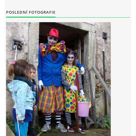
POSLEDNÍ FOTOGRAFIE