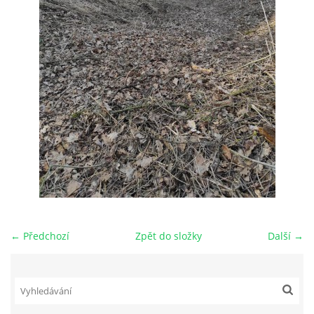
← Předchozí
Zpět do složky
Další →