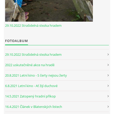
29.10.2022 Strašidelná stezka hradem
FOTOALBUM
29.10.2022 Strašidelná stezka hradem
2022 uskutečněné akce na hradě
20.8.2021 Letní kino - S čerty nejsou žerty
6.8.2021 Letní kino - Ať žijí duchové
14.5.2021 Zatopený hradní příkop
16.4.2021 Článek v Blatenských listech