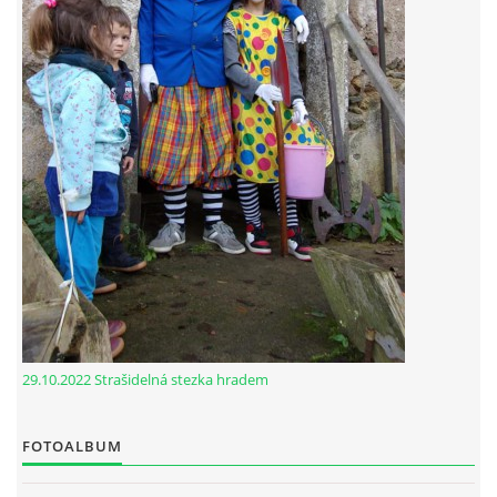
29.10.2022 Strašidelná stezka hradem
FOTOALBUM