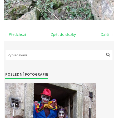
← Předchozí
Zpět do složky
Další →
POSLEDNÍ FOTOGRAFIE