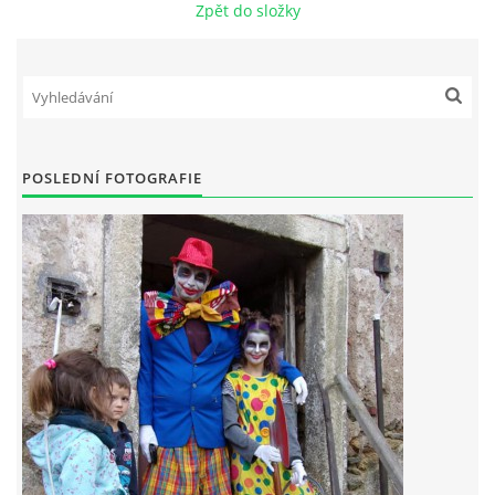
Zpět do složky
POSLEDNÍ FOTOGRAFIE