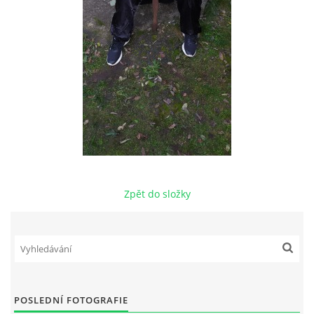
Zpět do složky
POSLEDNÍ FOTOGRAFIE