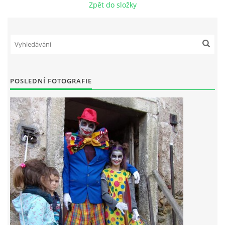
Zpět do složky
POSLEDNÍ FOTOGRAFIE