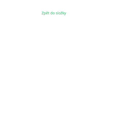
Zpět do složky