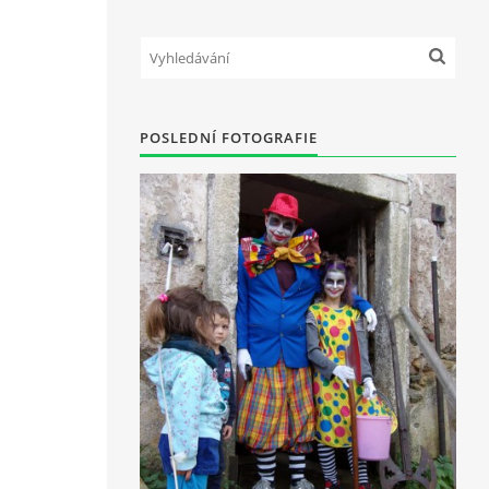
POSLEDNÍ FOTOGRAFIE