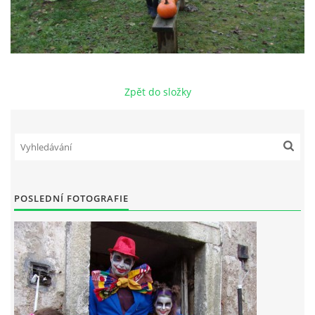
Zpět do složky
POSLEDNÍ FOTOGRAFIE