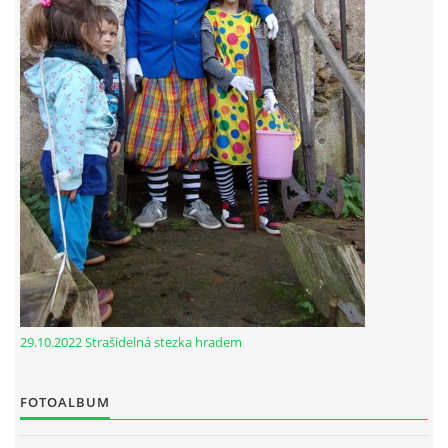
29.10.2022 Strašidelná stezka hradem
FOTOALBUM