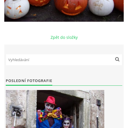
Zpět do složky
POSLEDNÍ FOTOGRAFIE