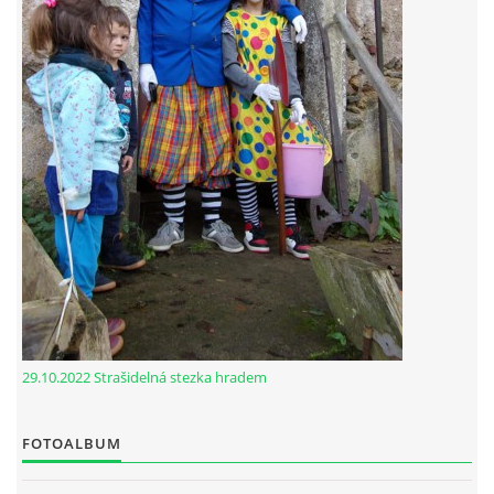
29.10.2022 Strašidelná stezka hradem
FOTOALBUM