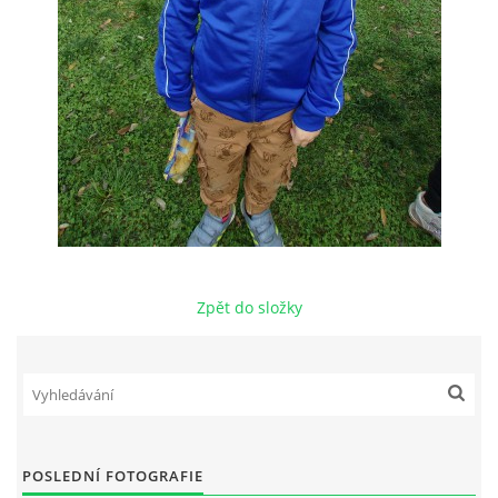
Zpět do složky
POSLEDNÍ FOTOGRAFIE