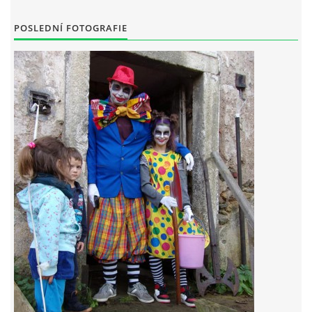
POSLEDNÍ FOTOGRAFIE