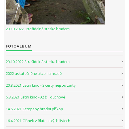
29.10.2022 Strašidelná stezka hradem
FOTOALBUM
29.10.2022 Strašidelná stezka hradem
2022 uskutečněné akce na hradě
20.8.2021 Letní kino - S čerty nejsou žerty
6.8.2021 Letní kino - Ať žijí duchové
14.5.2021 Zatopený hradní příkop
16.4.2021 Článek v Blatenských listech