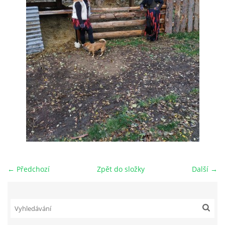
← Předchozí
Zpět do složky
Další →