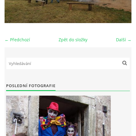
← Předchozí
Zpět do složky
Další →
POSLEDNÍ FOTOGRAFIE