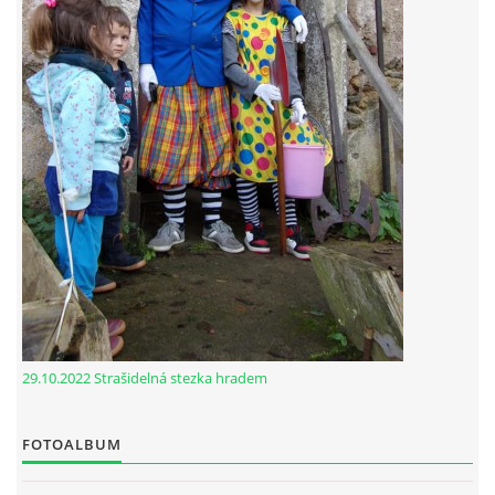
29.10.2022 Strašidelná stezka hradem
FOTOALBUM