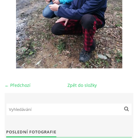
← Předchozí
Zpět do složky
POSLEDNÍ FOTOGRAFIE