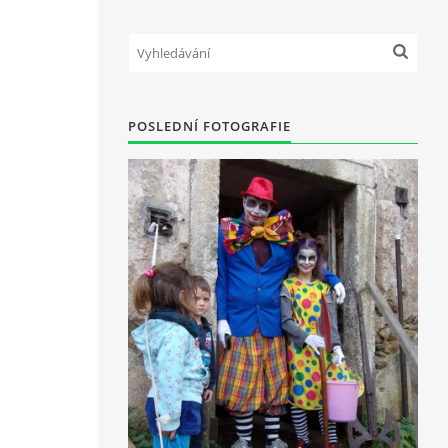
POSLEDNÍ FOTOGRAFIE