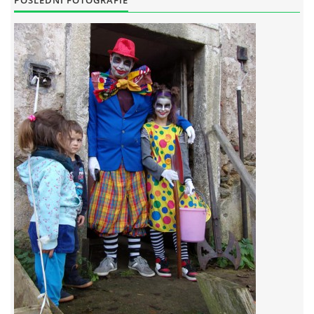
POSLEDNÍ FOTOGRAFIE