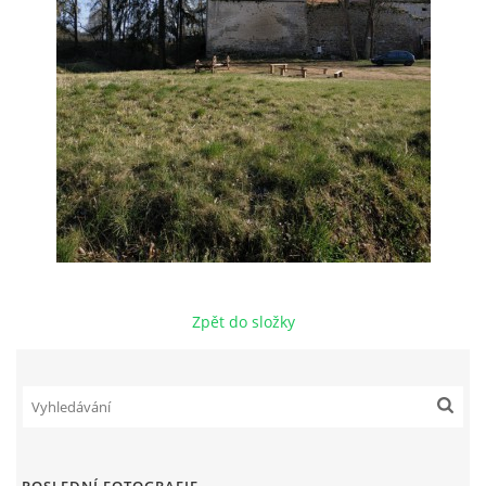
Zpět do složky