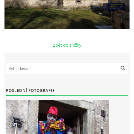
Zpět do složky
POSLEDNÍ FOTOGRAFIE