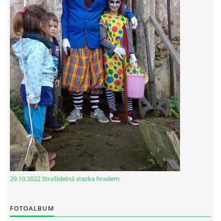
29.10.2022 Strašidelná stezka hradem
FOTOALBUM