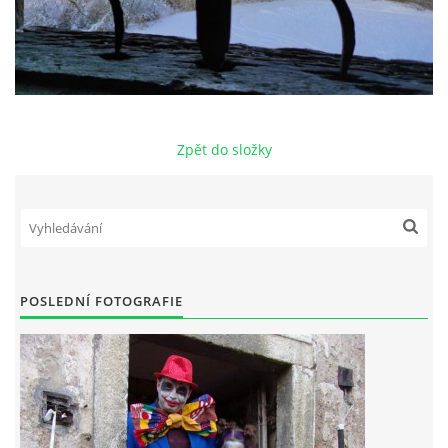
Zpět do složky
POSLEDNÍ FOTOGRAFIE