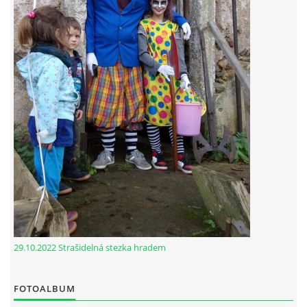
29.10.2022 Strašidelná stezka hradem
FOTOALBUM