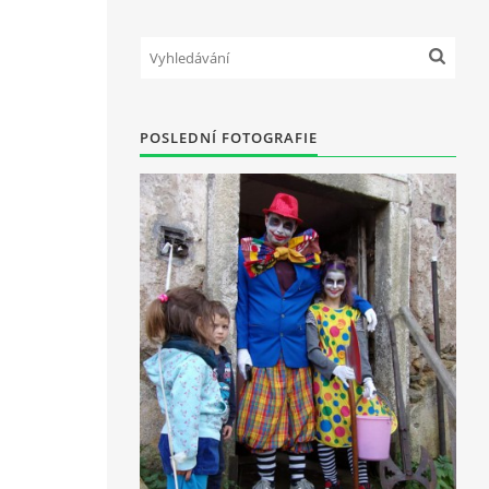
POSLEDNÍ FOTOGRAFIE