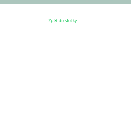
Zpět do složky