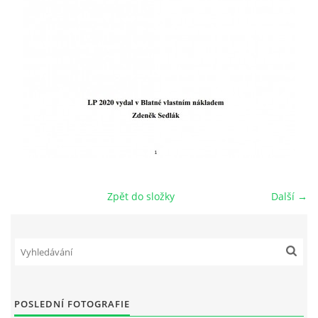
Zpět do složky
Další →
POSLEDNÍ FOTOGRAFIE