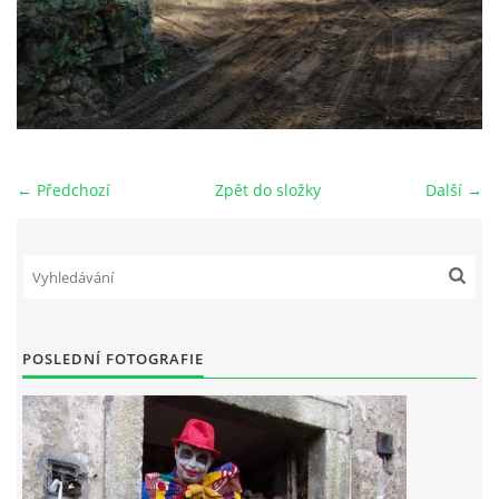
← Předchozí
Zpět do složky
Další →
POSLEDNÍ FOTOGRAFIE