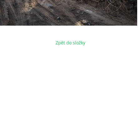
Zpět do složky