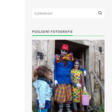
POSLEDNÍ FOTOGRAFIE