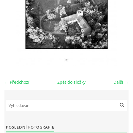
← Předchozí
Zpět do složky
Další →
POSLEDNÍ FOTOGRAFIE