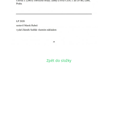
Zpět do složky