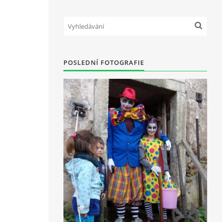
POSLEDNÍ FOTOGRAFIE